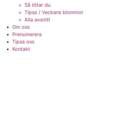
Så tittar du
Tipsa / Veckans blommor
Alla avsnitt
Om oss
Prenumerera
Tipsa oss
Kontakt