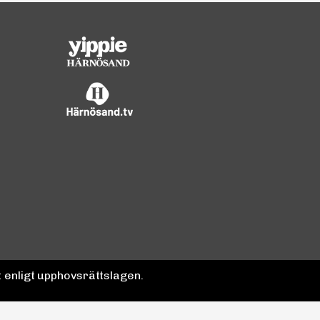
 enligt upphovsrättslagen.