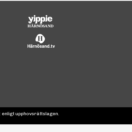
 enligt upphovsrättslagen.