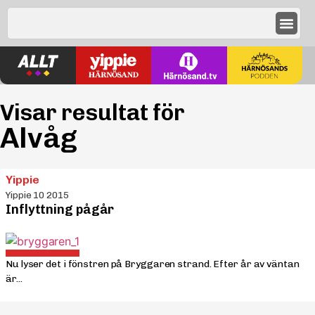
Visar resultat för
Alvåg
Yippie
Yippie 10 2015
Inflyttning pågår
Nu lyser det i fönstren på Bryggaren strand. Efter år av väntan
är...