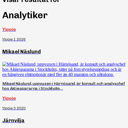
Analytiker
Yippie
Yippie 1 2026
Mikael Näslund
Mikael Näslund, uppvuxen i Härnösand, är konsult och analyschef
hos Aktiespararna i Stockholm,...
Yippie
Yippie 3 2020
Järnvilja