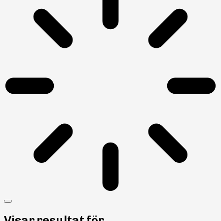
Visar resultat för