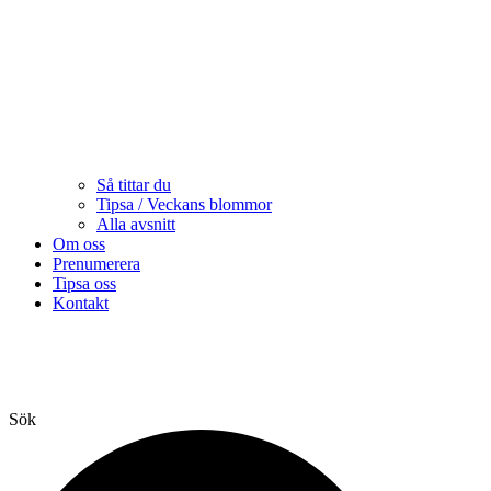
Så tittar du
Tipsa / Veckans blommor
Alla avsnitt
Om oss
Prenumerera
Tipsa oss
Kontakt
Sök