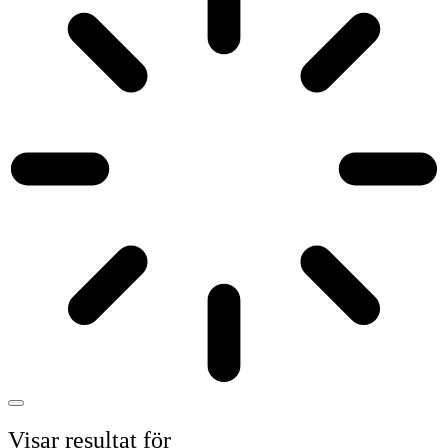
Visar resultat för