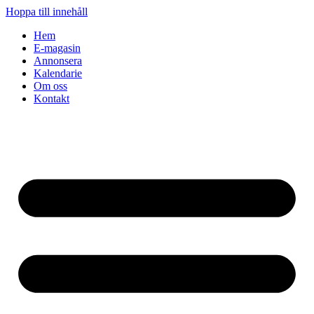
Hoppa till innehåll
Hem
E-magasin
Annonsera
Kalendarie
Om oss
Kontakt