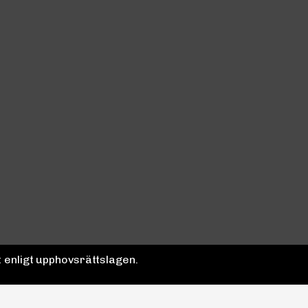
 enligt upphovsrättslagen.