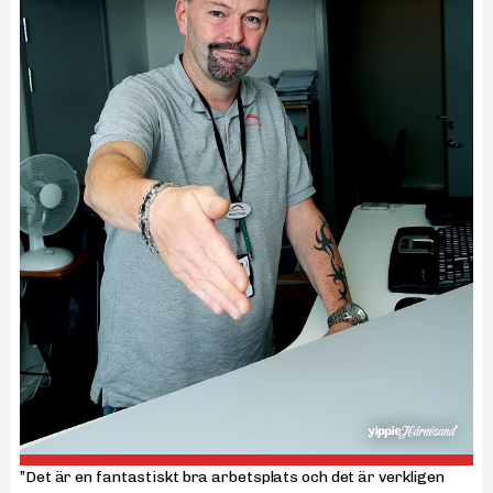
”Det är en fantastiskt bra arbetsplats och det är verkligen