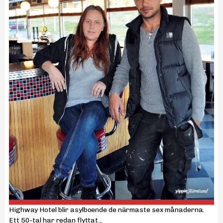
Highway Hotel blir asylboende de närmaste sex månaderna.
Ett 50-tal har redan flyttat...