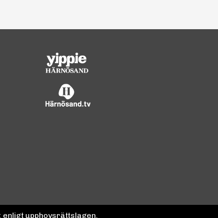
 enligt upphovsrättslagen.