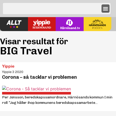
Visar resultat för
BIG Travel
Yippie
Yippie 3 2020
Corona – så tacklar vi problemen
Per Jonsson, beredskapssamordnare, Härnösands kommun I min
roll: ”Jag håller ihop kommunens beredskapssamarbete...