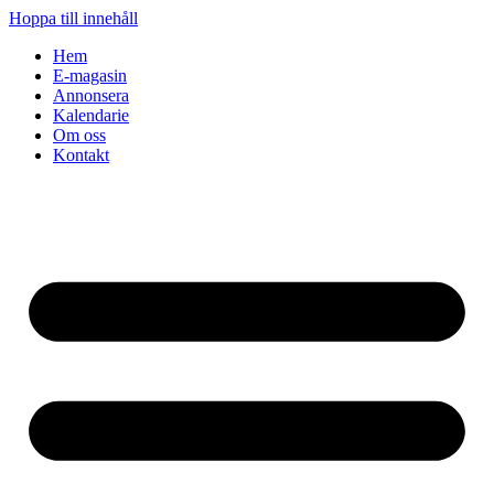
Hoppa till innehåll
Hem
E-magasin
Annonsera
Kalendarie
Om oss
Kontakt