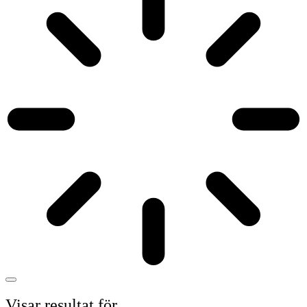
Visar resultat för