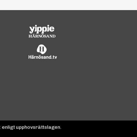
 enligt upphovsrättslagen.