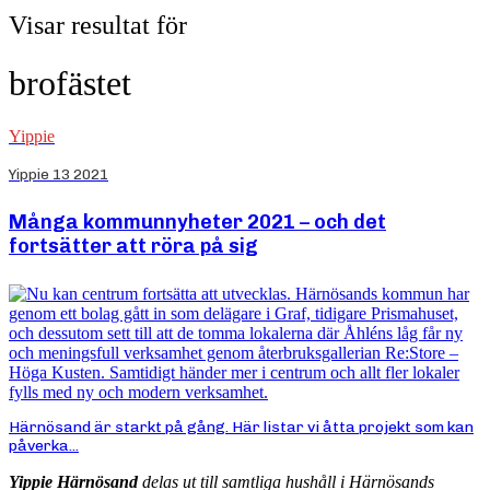
Visar resultat för
brofästet
Yippie
Yippie 13 2021
Många kommunnyheter 2021 – och det
fortsätter att röra på sig
Härnösand är starkt på gång. Här listar vi åtta projekt som kan
påverka...
Yippie Härnösand
delas ut till samtliga hushåll i Härnösands