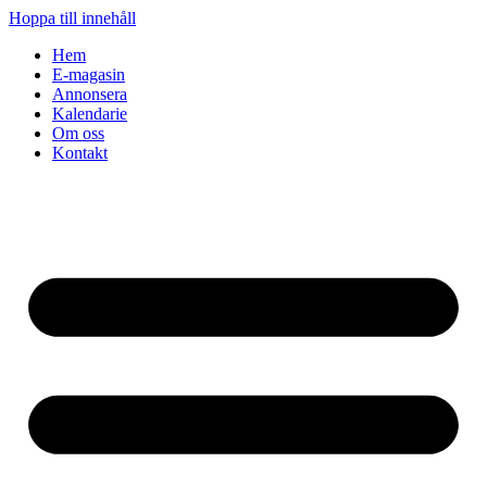
Hoppa till innehåll
Hem
E-magasin
Annonsera
Kalendarie
Om oss
Kontakt