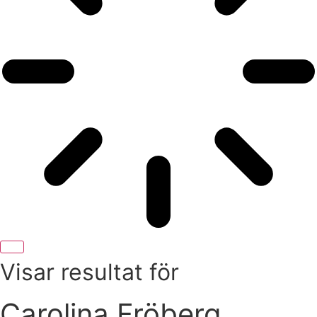
Visar resultat för
Carolina Fröberg