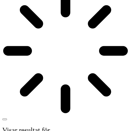
Visar resultat för