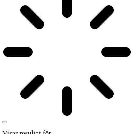
Visar resultat för