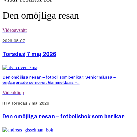
Den omöjliga resan
Videoavsnitt
2026-05-07
Torsdag 7 maj 2026
Den omöjliga resan – fotboll som berikar. Seniormässa –
engagerade seniorer. Gammeldans –...
Videoklipp
HTV Torsdag 7 maj 2026
Den omöjliga resan – fotbollsbok som berikar