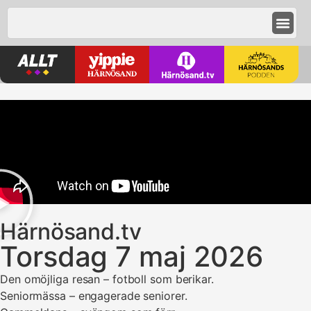
Härnösand.tv
Torsdag 7 maj 2026
Den omöjliga resan – fotboll som berikar.
Seniormässa – engagerade seniorer.