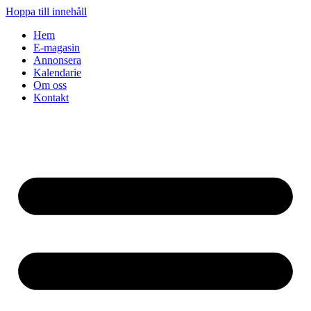
Hoppa till innehåll
Hem
E-magasin
Annonsera
Kalendarie
Om oss
Kontakt