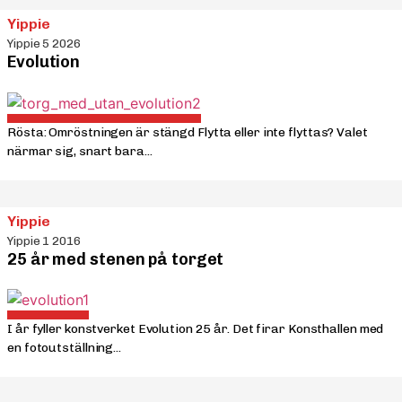
Yippie
Yippie 5 2026
Evolution
Rösta: Omröstningen är stängd Flytta eller inte flyttas? Valet
närmar sig, snart bara...
Yippie
Yippie 1 2016
25 år med stenen på torget
I år fyller konstverket Evolution 25 år. Det firar Konsthallen med
en fotoutställning...