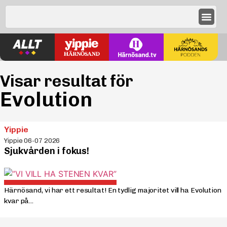
Visar resultat för
Evolution
Yippie
Yippie 06-07 2026
Sjukvården i fokus!
Härnösand, vi har ett resultat! En tydlig majoritet vill ha Evolution
kvar på...