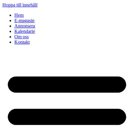
Hoppa till innehåll
Hem
E-magasin
Annonsera
Kalendarie
Om oss
Kontakt