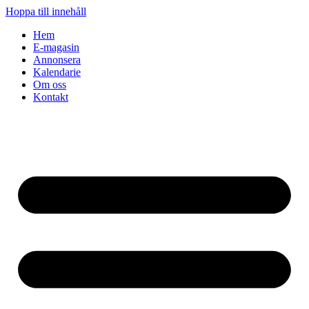
Hoppa till innehåll
Hem
E-magasin
Annonsera
Kalendarie
Om oss
Kontakt