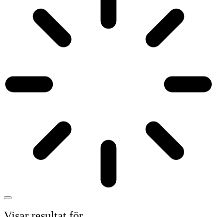
Visar resultat för