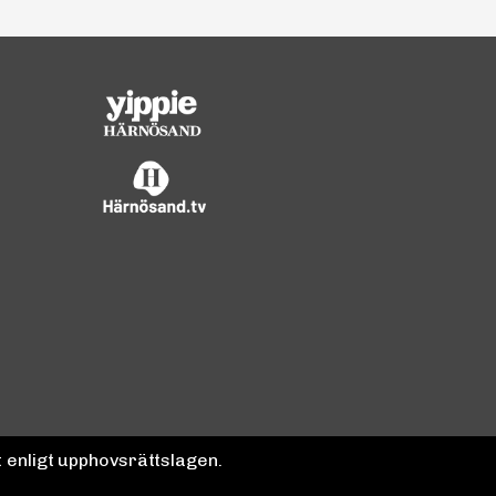
 enligt upphovsrättslagen.