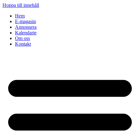
Hoppa till innehåll
Hem
E-magasin
Annonsera
Kalendarie
Om oss
Kontakt