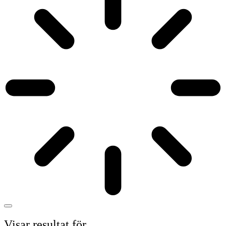
Visar resultat för