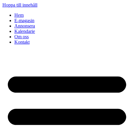
Hoppa till innehåll
Hem
E-magasin
Annonsera
Kalendarie
Om oss
Kontakt