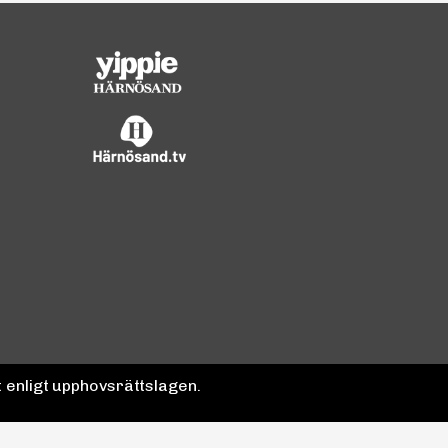
 enligt upphovsrättslagen.