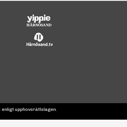
 enligt upphovsrättslagen.