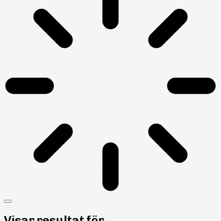
Visar resultat för