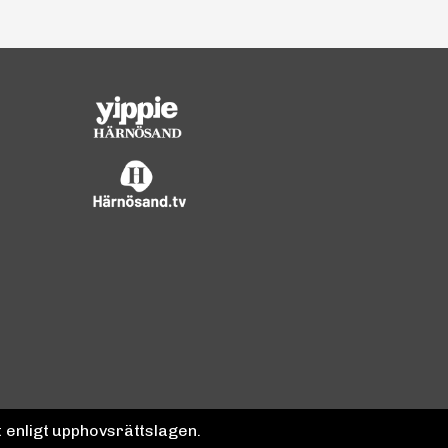
 enligt upphovsrättslagen.