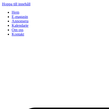
Hoppa till innehåll
Hem
E-magasin
Annonsera
Kalendarie
Om oss
Kontakt