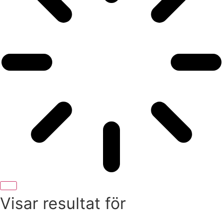
Visar resultat för