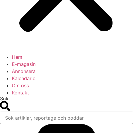
Hem
E-magasin
Annonsera
Kalendarie
Om oss
Kontakt
Sök