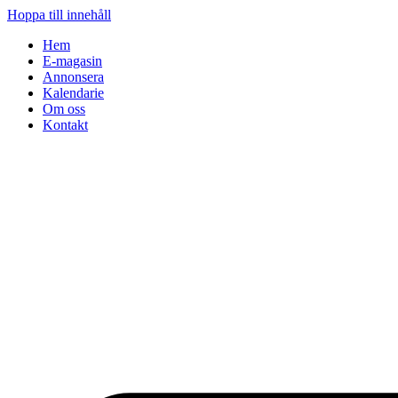
Hoppa till innehåll
Hem
E-magasin
Annonsera
Kalendarie
Om oss
Kontakt