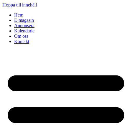
Hoppa till innehåll
Hem
E-magasin
Annonsera
Kalendarie
Om oss
Kontakt