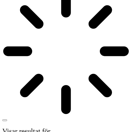
Visar resultat för