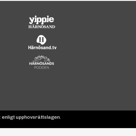
 enligt upphovsrättslagen.