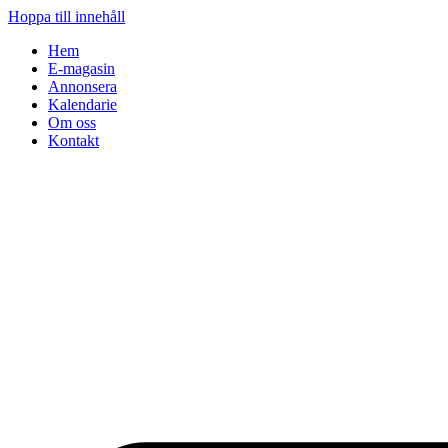
Hoppa till innehåll
Hem
E-magasin
Annonsera
Kalendarie
Om oss
Kontakt