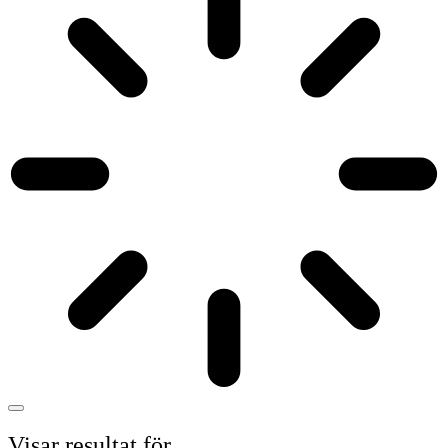
Visar resultat för