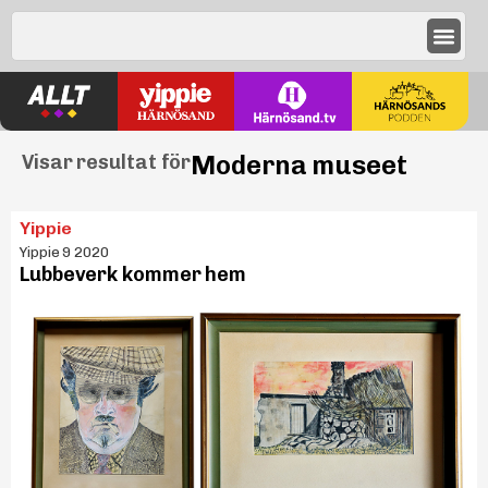
Moderna museet
Visar resultat för
Yippie
Yippie 9 2020
Lubbeverk kommer hem