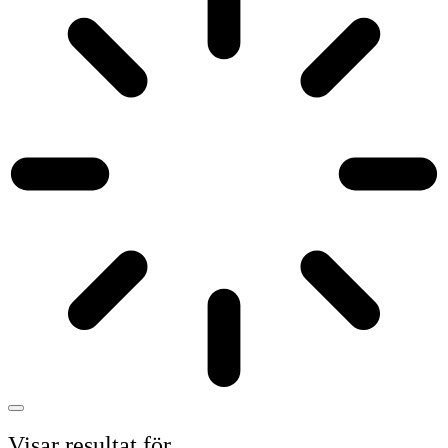
Visar resultat för