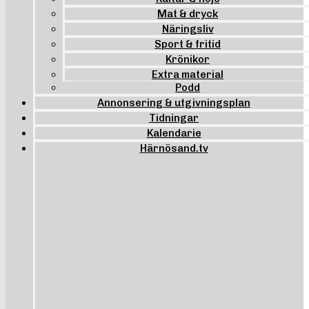
Mat & dryck
Näringsliv
Sport & fritid
Krönikor
Extra material
Podd
Annonsering & utgivningsplan
Tidningar
Kalendarie
Härnösand.tv