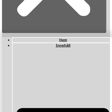
Hem
Innehåll