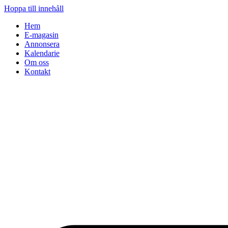
Hoppa till innehåll
Hem
E-magasin
Annonsera
Kalendarie
Om oss
Kontakt