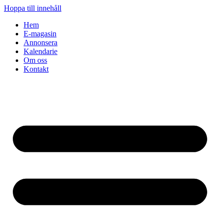
Hoppa till innehåll
Hem
E-magasin
Annonsera
Kalendarie
Om oss
Kontakt