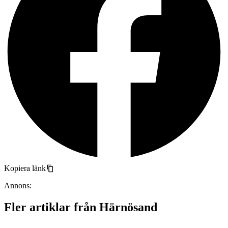
Kopiera länk
Annons:
Fler artiklar från Härnösand