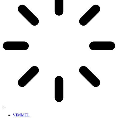
VIMMEL