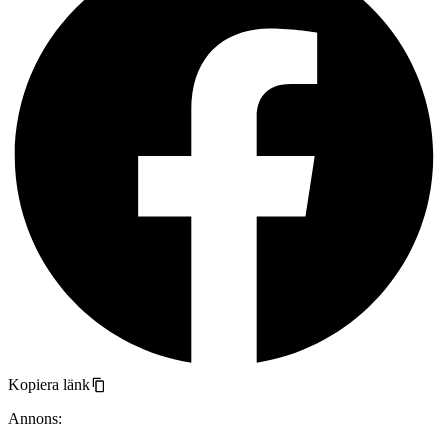
Kopiera länk
Annons: