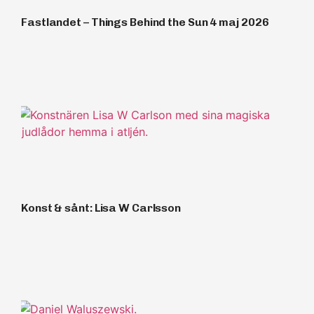
Fastlandet – Things Behind the Sun 4 maj 2026
Konst & sånt: Lisa W Carlsson