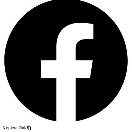
Kopiera länk