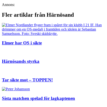
Annons:
Fler artiklar från Härnösand
Elmer har OS i sikte
Härnösands styrka
Tar sikte mot – TOPPEN!
Sista matchen spelad för lagkaptenen