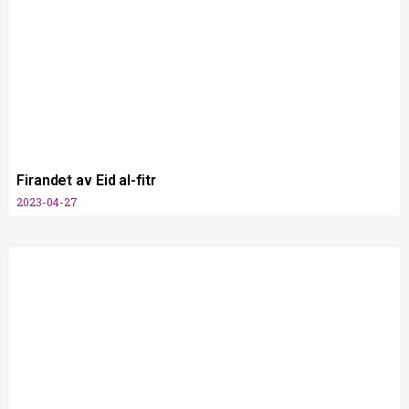
Firandet av Eid al-fitr
2023-04-27