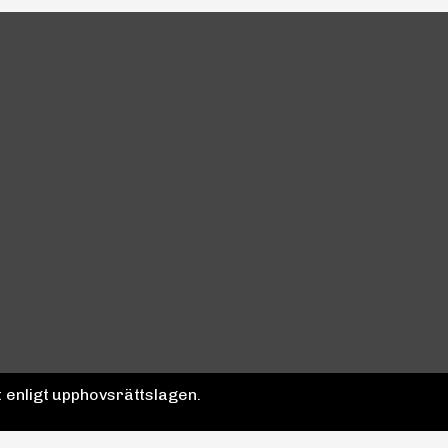
 enligt upphovsrättslagen.